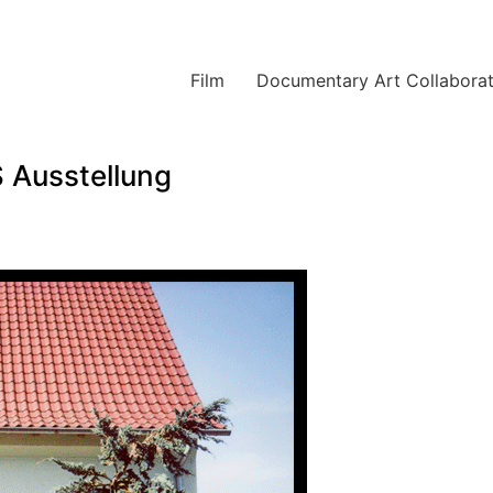
Film
Documentary Art Collaborat
Ausstellung