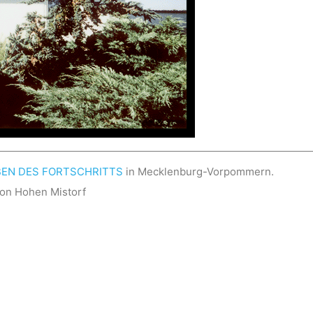
BEN DES FORTSCHRITTS
in Mecklenburg-Vorpommern.
von Hohen Mistorf