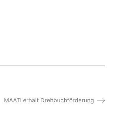
MAATI erhält Drehbuchförderung