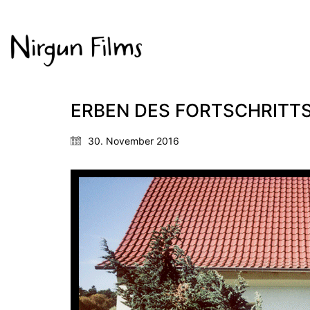
ERBEN DES FORTSCHRITTS 
30. November 2016