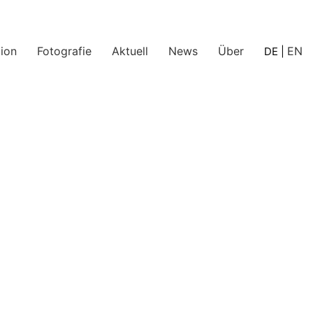
ion
Fotografie
Aktuell
News
Über
EN
DE
|