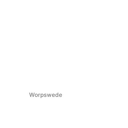
Worpswede