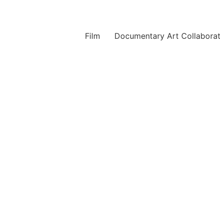
Film
Documentary Art Collaborat