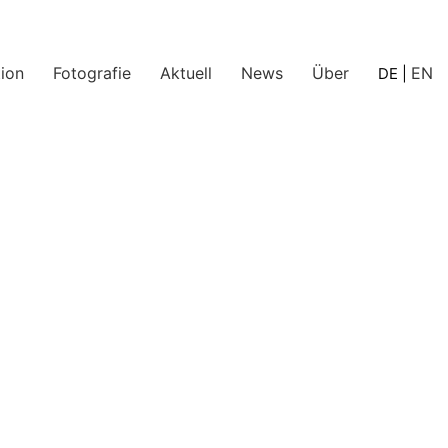
ion
Fotografie
Aktuell
News
Über
EN
DE
|