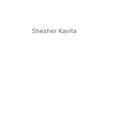
Shesher Kavita