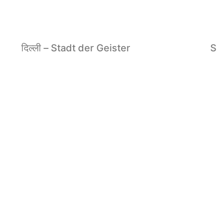
दिल्ली – Stadt der Geister
S