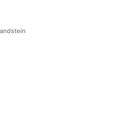
andstein