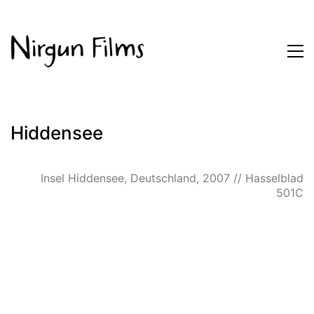
Hiddensee
Insel Hiddensee, Deutschland, 2007 // Hasselblad
501C