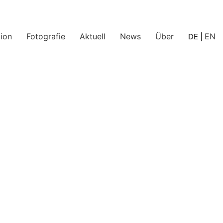
ion
Fotografie
Aktuell
News
Über
EN
DE
|