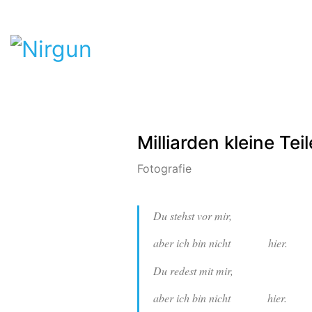
Milliarden kleine Teil
Fotografie
Du stehst vor mir,
aber ich bin nicht hier.
Du redest mit mir,
aber ich bin nicht hier.