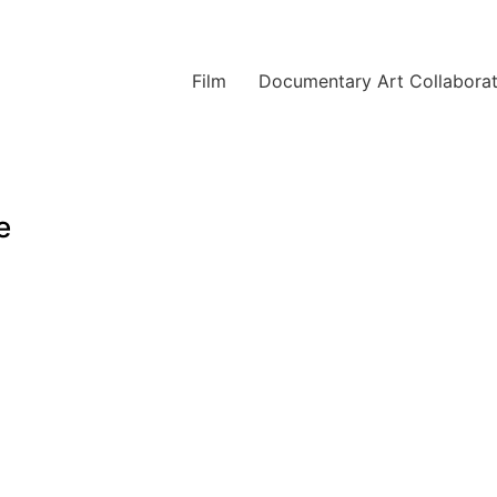
Film
Documentary Art Collaborat
e