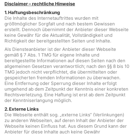
Disclaimer – rechtliche Hinweise
1. Haftungsbeschränkung
Die Inhalte des Internetauftrittes wurden mit
größtmöglicher Sorgfalt und nach bestem Gewissen
erstellt. Dennoch übernimmt der Anbieter dieser Webseite
keine Gewähr für die Aktualität, Vollständigkeit und
Richtigkeit der bereitgestellten Seiten und Inhalte.
Als Diensteanbieter ist der Anbieter dieser Webseite
gemäß § 7 Abs. 1 TMG für eigene Inhalte und
bereitgestellte Informationen auf diesen Seiten nach den
allgemeinen Gesetzen verantwortlich; nach den §§ 8 bis 10
TMG jedoch nicht verpflichtet, die übermittelten oder
gespeicherten fremden Informationen zu überwachen.
Eine Entfernung oder Sperrung dieser Inhalte erfolgt
umgehend ab dem Zeitpunkt der Kenntnis einer konkreten
Rechtsverletzung. Eine Haftung ist erst ab dem Zeitpunkt
der Kenntniserlangung möglich.
2. Externe Links
Die Webseite enthält sog. „externe Links“ (Verlinkungen)
zu anderen Webseiten, auf deren Inhalt der Anbieter der
Webseite keinen Einfluss hat. Aus diesem Grund kann der
Anbieter für diese Inhalte auch keine Gewähr