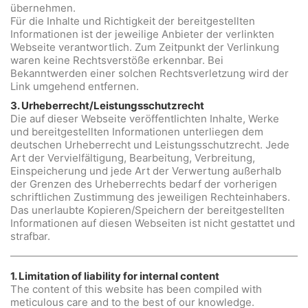
übernehmen.
Für die Inhalte und Richtigkeit der bereitgestellten
Informationen ist der jeweilige Anbieter der verlinkten
Webseite verantwortlich. Zum Zeitpunkt der Verlinkung
waren keine Rechtsverstöße erkennbar. Bei
Bekanntwerden einer solchen Rechtsverletzung wird der
Link umgehend entfernen.
3. Urheberrecht/Leistungsschutzrecht
Die auf dieser Webseite veröffentlichten Inhalte, Werke
und bereitgestellten Informationen unterliegen dem
deutschen Urheberrecht und Leistungsschutzrecht. Jede
Art der Vervielfältigung, Bearbeitung, Verbreitung,
Einspeicherung und jede Art der Verwertung außerhalb
der Grenzen des Urheberrechts bedarf der vorherigen
schriftlichen Zustimmung des jeweiligen Rechteinhabers.
Das unerlaubte Kopieren/Speichern der bereitgestellten
Informationen auf diesen Webseiten ist nicht gestattet und
strafbar.
1. Limitation of liability for internal content
The content of this website has been compiled with
meticulous care and to the best of our knowledge.