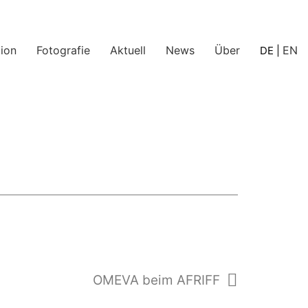
ion
Fotografie
Aktuell
News
Über
EN
DE
|
OMEVA beim AFRIFF