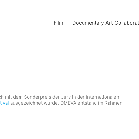
Film
Documentary Art Collaborat
ch mit dem Sonderpreis der Jury in der Internationalen
tival
ausgezeichnet wurde. OMEVA entstand im Rahmen