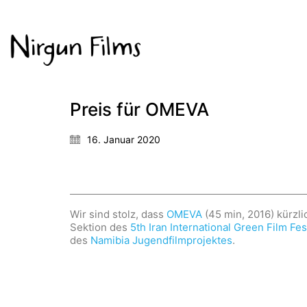
Preis für OMEVA
16. Januar 2020
Wir sind stolz, dass
OMEVA
(45 min, 2016) kürzli
Sektion des
5th Iran International Green Film Fes
des
Namibia Jugendfilmprojektes
.